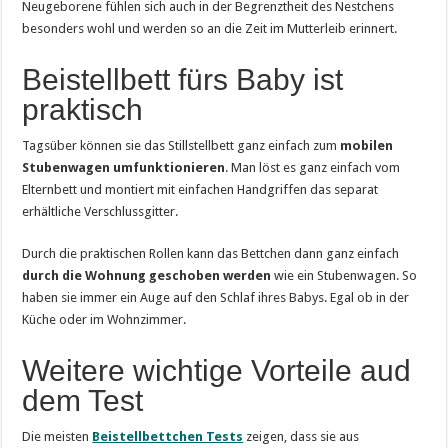
Neugeborene fühlen sich auch in der Begrenztheit des Nestchens
besonders wohl und werden so an die Zeit im Mutterleib erinnert.
Beistellbett fürs Baby ist
praktisch
Tagsüber können sie das Stillstellbett ganz einfach zum
mobilen
Stubenwagen umfunktionieren
. Man löst es ganz einfach vom
Elternbett und montiert mit einfachen Handgriffen das separat
erhältliche Verschlussgitter.
Durch die praktischen Rollen kann das Bettchen dann ganz einfach
durch die Wohnung geschoben werden
wie ein Stubenwagen. So
haben sie immer ein Auge auf den Schlaf ihres Babys. Egal ob in der
Küche oder im Wohnzimmer.
Weitere wichtige Vorteile aud
dem Test
Die meisten
Beistellbettchen Tests
zeigen, dass sie aus