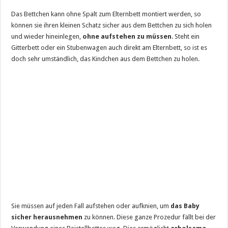
Das Bettchen kann ohne Spalt zum Elternbett montiert werden, so
können sie ihren kleinen Schatz sicher aus dem Bettchen zu sich holen
und wieder hineinlegen,
ohne aufstehen zu müssen
. Steht ein
Gitterbett oder ein Stubenwagen auch direkt am Elternbett, so ist es
doch sehr umständlich, das Kindchen aus dem Bettchen zu holen.
Sie müssen auf jeden Fall aufstehen oder aufknien, um
das Baby
sicher herausnehmen
zu können. Diese ganze Prozedur fällt bei der