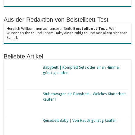
Aus der Redaktion von Beistellbett Test
Herzlich Willkommen auf unserer Seite
Beistellbett Test
. Wir
wünschen Ihnen und Ihrem Baby einen ruhigen und vor allem sicheren
Schlaf.
Beliebte Artikel
Babybett | Komplett Sets oder einen Himmel
günstig kaufen
Stubenwagen als Babybett – Welches Kinderbett
kaufen?
Reisebett Baby | Von Hauck günstig kaufen