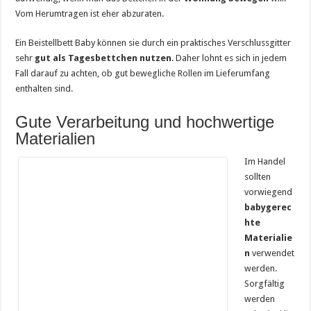
Vom Herumtragen ist eher abzuraten.
Ein Beistellbett Baby können sie durch ein praktisches Verschlussgitter
sehr
gut als Tagesbettchen nutzen
. Daher lohnt es sich in jedem
Fall darauf zu achten, ob gut bewegliche Rollen im Lieferumfang
enthalten sind.
Gute Verarbeitung und hochwertige
Materialien
Im Handel
sollten
vorwiegend
babygerec
hte
Materialie
n
verwendet
werden.
Sorgfältig
werden