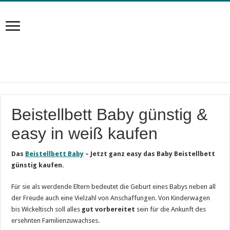
Beistellbett Baby günstig &
easy in weiß kaufen
Das
Beistellbett Baby
– Jetzt ganz easy das Baby Beistellbett
günstig kaufen.
Für sie als werdende Eltern bedeutet die Geburt eines Babys neben all
der Freude auch eine Vielzahl von Anschaffungen. Von Kinderwagen
bis Wickeltisch soll alles
gut vorbereitet
sein für die Ankunft des
ersehnten Familienzuwachses.