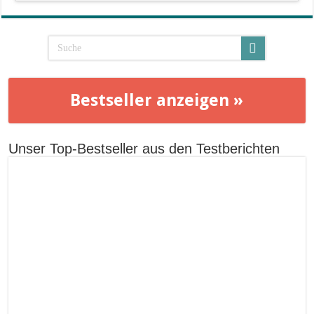
Bestseller anzeigen »
Unser Top-Bestseller aus den Testberichten