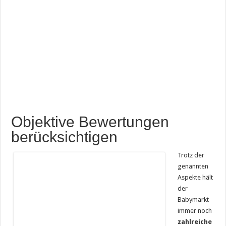
Objektive Bewertungen
berücksichtigen
Trotz der
genannten
Aspekte hält
der
Babymarkt
immer noch
zahlreiche