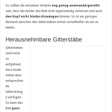
So sollten die einzelnen Streben
eng genug aneinandergereiht
sein, dass die Kinder das Bett nicht eigenständig verlassen und auch
den Kopf nicht hindurchzwängen
können. So ist ein geringer
Abstand zwischen den Gitterstäben immer vorteilhafter als ein zu
weiter.
Herausnehmbare Gitterstäbe
Gitterbetten
sind meist
so
aufgebaut,
dass beide
Seiten über
entsprechen
de
Gittersträng
e verfügen.
So kann das
Bett
ganz