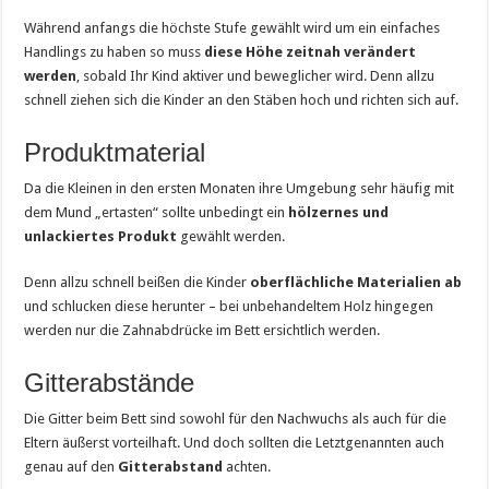
Während anfangs die höchste Stufe gewählt wird um ein einfaches
Handlings zu haben so muss
diese Höhe zeitnah verändert
werden
, sobald Ihr Kind aktiver und beweglicher wird. Denn allzu
schnell ziehen sich die Kinder an den Stäben hoch und richten sich auf.
Produktmaterial
Da die Kleinen in den ersten Monaten ihre Umgebung sehr häufig mit
dem Mund „ertasten“ sollte unbedingt ein
hölzernes und
unlackiertes Produkt
gewählt werden.
Denn allzu schnell beißen die Kinder
oberflächliche Materialien ab
und schlucken diese herunter – bei unbehandeltem Holz hingegen
werden nur die Zahnabdrücke im Bett ersichtlich werden.
Gitterabstände
Die Gitter beim Bett sind sowohl für den Nachwuchs als auch für die
Eltern äußerst vorteilhaft. Und doch sollten die Letztgenannten auch
genau auf den
Gitterabstand
achten.