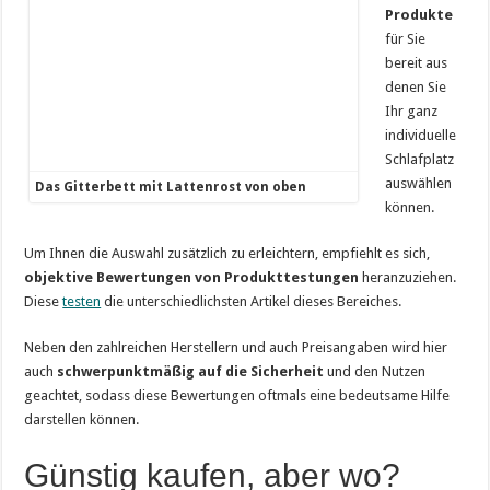
Produkte
für Sie
bereit aus
denen Sie
Ihr ganz
individuelle
Schlafplatz
auswählen
Das Gitterbett mit Lattenrost von oben
können.
Um Ihnen die Auswahl zusätzlich zu erleichtern, empfiehlt es sich,
objektive Bewertungen von Produkttestungen
heranzuziehen.
Diese
testen
die unterschiedlichsten Artikel dieses Bereiches.
Neben den zahlreichen Herstellern und auch Preisangaben wird hier
auch
schwerpunktmäßig auf die Sicherheit
und den Nutzen
geachtet, sodass diese Bewertungen oftmals eine bedeutsame Hilfe
darstellen können.
Günstig kaufen, aber wo?