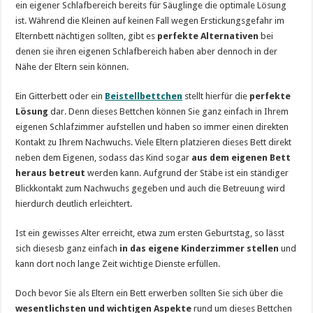
ein eigener Schlafbereich bereits für Säuglinge die optimale Lösung
ist. Während die Kleinen auf keinen Fall wegen Erstickungsgefahr im
Elternbett nächtigen sollten, gibt es
perfekte Alternativen
bei
denen sie ihren eigenen Schlafbereich haben aber dennoch in der
Nähe der Eltern sein können.
Ein Gitterbett oder ein
Beistellbettchen
stellt hierfür die
perfekte
Lösung
dar. Denn dieses Bettchen können Sie ganz einfach in Ihrem
eigenen Schlafzimmer aufstellen und haben so immer einen direkten
Kontakt zu Ihrem Nachwuchs. Viele Eltern platzieren dieses Bett direkt
neben dem Eigenen, sodass das Kind sogar
aus dem eigenen Bett
heraus betreut
werden kann. Aufgrund der Stäbe ist ein ständiger
Blickkontakt zum Nachwuchs gegeben und auch die Betreuung wird
hierdurch deutlich erleichtert.
Ist ein gewisses Alter erreicht, etwa zum ersten Geburtstag, so lässt
sich diesesb ganz einfach
in das eigene Kinderzimmer stellen
und
kann dort noch lange Zeit wichtige Dienste erfüllen.
Doch bevor Sie als Eltern ein Bett erwerben sollten Sie sich über die
wesentlichsten und wichtigen Aspekte
rund um dieses Bettchen