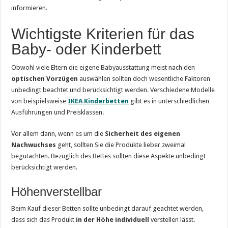
informieren.
Wichtigste Kriterien für das
Baby- oder Kinderbett
Obwohl viele Eltern die eigene Babyausstattung meist nach den
optischen Vorzügen
auswählen sollten doch wesentliche Faktoren
unbedingt beachtet und berücksichtigt werden. Verschiedene Modelle
von beispielsweise
IKEA Kinderbetten
gibt es in unterschiedlichen
Ausführungen und Preisklassen.
Vor allem dann, wenn es um die
Sicherheit des eigenen
Nachwuchses
geht, sollten Sie die Produkte lieber zweimal
begutachten. Bezüglich des Bettes sollten diese Aspekte unbedingt
berücksichtigt werden.
Höhenverstellbar
Beim Kauf dieser Betten sollte unbedingt darauf geachtet werden,
dass sich das Produkt
in der Höhe individuell
verstellen lässt.