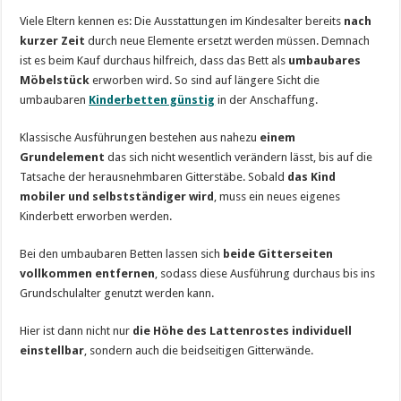
Viele Eltern kennen es: Die Ausstattungen im Kindesalter bereits
nach
kurzer Zeit
durch neue Elemente ersetzt werden müssen. Demnach
ist es beim Kauf durchaus hilfreich, dass das Bett als
umbaubares
Möbelstück
erworben wird. So sind auf längere Sicht die
umbaubaren
Kinderbetten günstig
in der Anschaffung.
Klassische Ausführungen bestehen aus nahezu
einem
Grundelement
das sich nicht wesentlich verändern lässt, bis auf die
Tatsache der herausnehmbaren Gitterstäbe. Sobald
das Kind
mobiler und selbstständiger wird
, muss ein neues eigenes
Kinderbett erworben werden.
Bei den umbaubaren Betten lassen sich
beide Gitterseiten
vollkommen entfernen
, sodass diese Ausführung durchaus bis ins
Grundschulalter genutzt werden kann.
Hier ist dann nicht nur
die Höhe des Lattenrostes individuell
einstellbar
, sondern auch die beidseitigen Gitterwände.