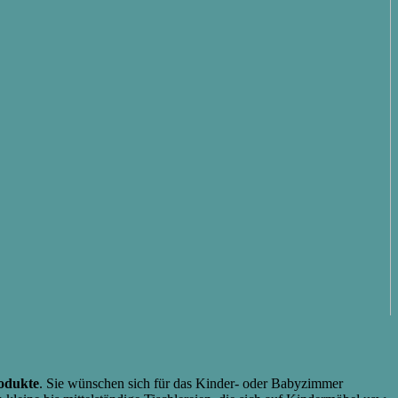
rodukte
. Sie wünschen sich für das Kinder- oder Babyzimmer