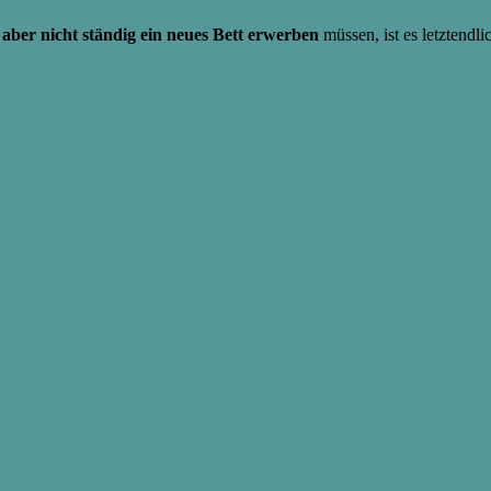
e
aber nicht ständig ein neues Bett erwerben
müssen, ist es letztendlic