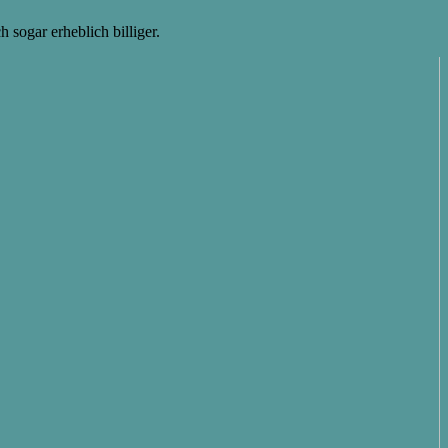
h sogar erheblich billiger.