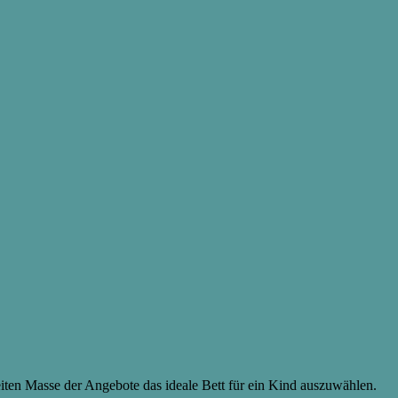
eiten Masse der Angebote das ideale Bett für ein Kind auszuwählen.