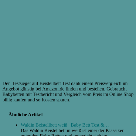
Den Testsieger auf Beistellbett Test dank einem Preisvergleich im
Angebot günstig bei Amazon.de finden und bestellen. Gebraucht
Babybetten mit Testbericht und Vergleich vom Preis im Online Shop
billig kaufen und so Kosten sparen.
Ähnliche Artikel
Waldin Beistellbett weiß | Baby Bett Test &…
Das Waldin Beistellbett in weiß ist einer der Klassiker
unter den Baby Betten und unterzieht sich im