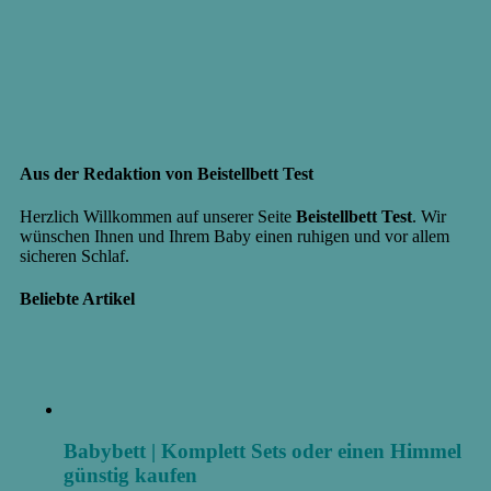
Aus der Redaktion von Beistellbett Test
Herzlich Willkommen auf unserer Seite
Beistellbett Test
. Wir
wünschen Ihnen und Ihrem Baby einen ruhigen und vor allem
sicheren Schlaf.
Beliebte Artikel
Babybett | Komplett Sets oder einen Himmel
günstig kaufen