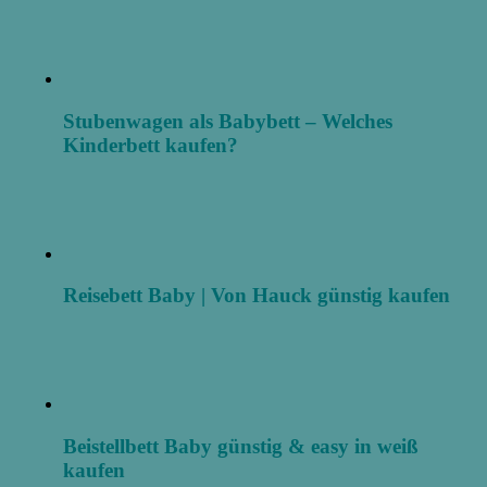
Stubenwagen als Babybett – Welches
Kinderbett kaufen?
Reisebett Baby | Von Hauck günstig kaufen
Beistellbett Baby günstig & easy in weiß
kaufen