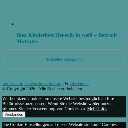
Ikea Kinderbett Hensvik in weiß – Bett mit
Matratze
Bestseller anzeigen »
Impressum
,
Datenschutzerklärung
&
Disclaimer
© Copyright 2026 | Alle Rechte vorbehalten
Wir benutzen Cookies um unsere Website bestmöglich an Ihre
Bedürfnisse anzupassen. Wenn Sie die Website weiter nutzen,
stimmen Sie der Verwendung von Cookies zu.
Mehr Infos
Verstanden
Die Cookie-Einstellungen auf dieser Website sind auf "Cookies