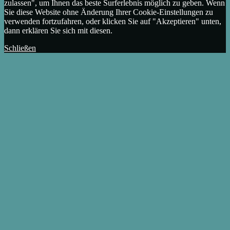
zulassen", um Ihnen das beste Surferlebnis möglich zu geben. Wenn
Sie diese Website ohne Änderung Ihrer Cookie-Einstellungen zu
verwenden fortzufahren, oder klicken Sie auf "Akzeptieren" unten,
dann erklären Sie sich mit diesen.
Schließen