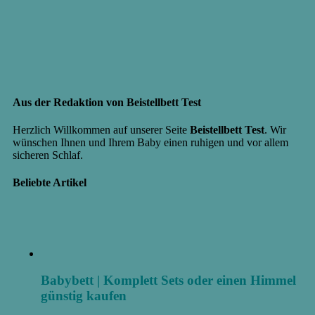
Aus der Redaktion von Beistellbett Test
Herzlich Willkommen auf unserer Seite
Beistellbett Test
. Wir
wünschen Ihnen und Ihrem Baby einen ruhigen und vor allem
sicheren Schlaf.
Beliebte Artikel
Babybett | Komplett Sets oder einen Himmel
günstig kaufen